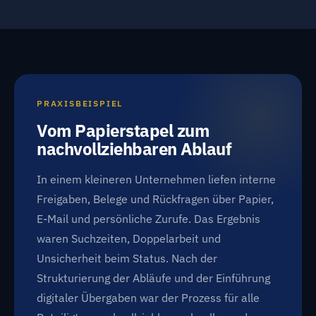
PRAXISBEISPIEL
Vom Papierstapel zum
nachvollziehbaren Ablauf
In einem kleineren Unternehmen liefen interne
Freigaben, Belege und Rückfragen über Papier,
E-Mail und persönliche Zurufe. Das Ergebnis
waren Suchzeiten, Doppelarbeit und
Unsicherheit beim Status. Nach der
Strukturierung der Abläufe und der Einführung
digitaler Übergaben war der Prozess für alle