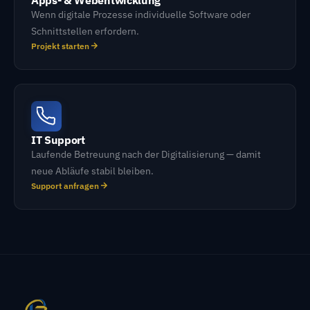
Wenn digitale Prozesse individuelle Software oder
Schnittstellen erfordern.
Projekt starten
IT Support
Laufende Betreuung nach der Digitalisierung — damit
neue Abläufe stabil bleiben.
Support anfragen