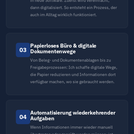
in neue Software. Zuerst wird vereinfacht,
dann digitalisiert. So entsteht ein Prozess, der
auch im Alltag wirklich funktioniert.
Papierloses Büro & digitale
03
Dokumentenwege
Von Beleg- und Dokumentenablagen bis zu
Freigabeprozessen: Ich schaffe digitale Wege,
die Papier reduzieren und Informationen dort
verfügbar machen, wo sie gebraucht werden.
Automatisierung wiederkehrender
04
Aufgaben
Wenn Informationen immer wieder manuell