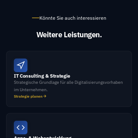
Könnte Sie auch interessieren
Weitere Leistungen.
IT Consulting & Strategie
Strategische Grundlage für alle Digitalisierungsvorhaben
im Unternehmen.
Strategie planen
Apps- & Webentwicklung