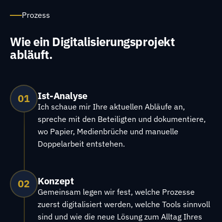
Prozess
Wie ein Digitalisierungsprojekt
abläuft.
Ist-Analyse
01
Ich schaue mir Ihre aktuellen Abläufe an,
spreche mit den Beteiligten und dokumentiere,
wo Papier, Medienbrüche und manuelle
Doppelarbeit entstehen.
Konzept
02
Gemeinsam legen wir fest, welche Prozesse
zuerst digitalisiert werden, welche Tools sinnvoll
sind und wie die neue Lösung zum Alltag Ihres