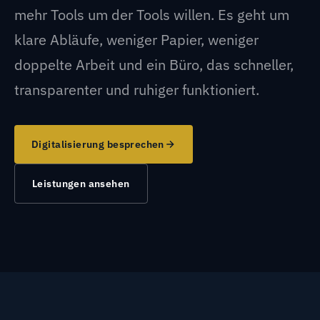
mehr Tools um der Tools willen. Es geht um
klare Abläufe, weniger Papier, weniger
doppelte Arbeit und ein Büro, das schneller,
transparenter und ruhiger funktioniert.
Digitalisierung besprechen
Leistungen ansehen