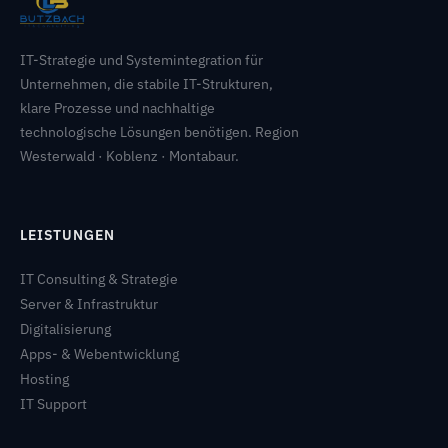
IT-Strategie und Systemintegration für
Unternehmen, die stabile IT-Strukturen,
klare Prozesse und nachhaltige
technologische Lösungen benötigen. Region
Westerwald · Koblenz · Montabaur.
LEISTUNGEN
IT Consulting & Strategie
Server & Infrastruktur
Digitalisierung
Apps- & Webentwicklung
Hosting
IT Support