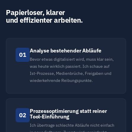
Papierloser, klarer
und effizienter arbeiten.
Analyse bestehender Abläufe
01
Bevor etwas digitalisiert wird, muss klar sein,
was heute wirklich passiert. Ich schaue auf
Ist-Prozesse, Medienbrüche, Freigaben und
wiederkehrende Reibungspunkte.
Prozessoptimierung statt reiner
02
Tool-Einführung
Ich übertrage schlechte Abläufe nicht einfach