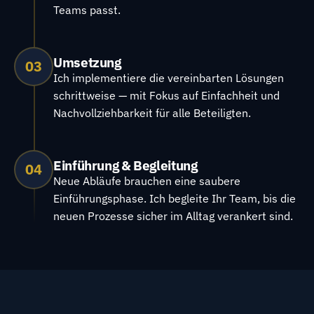
Teams passt.
Umsetzung
03
Ich implementiere die vereinbarten Lösungen
schrittweise — mit Fokus auf Einfachheit und
Nachvollziehbarkeit für alle Beteiligten.
Einführung & Begleitung
04
Neue Abläufe brauchen eine saubere
Einführungsphase. Ich begleite Ihr Team, bis die
neuen Prozesse sicher im Alltag verankert sind.