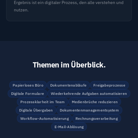
Ergebnis ist ein digitaler Prozess, den alle verstehen und
nutzen.
Themen im Überblick.
Papierloses Büro
Dokumentenabläufe
Freigabeprozesse
Digitale Formulare
Wiederkehrende Aufgaben automatisieren
Prozessklarheit im Team
Medienbrüche reduzieren
Digitale Übergaben
Dokumentenmanagementsystem
Workflow-Automatisierung
Rechnungsverarbeitung
E-Mail-Ablösung