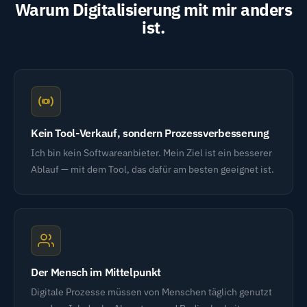
Warum Digitalisierung mit mir anders
ist.
Kein Tool-Verkauf, sondern Prozessverbesserung
Ich bin kein Softwareanbieter. Mein Ziel ist ein besserer
Ablauf — mit dem Tool, das dafür am besten geeignet ist.
Der Mensch im Mittelpunkt
Digitale Prozesse müssen von Menschen täglich genutzt